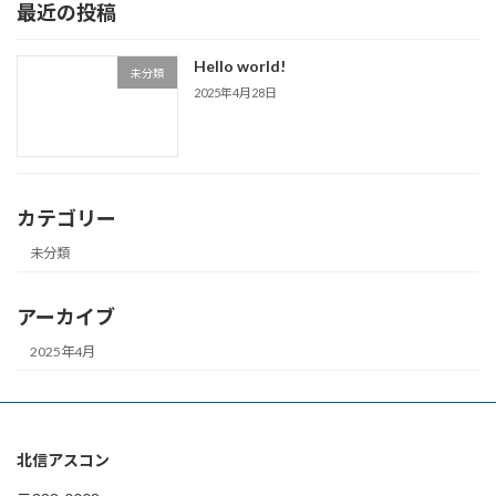
最近の投稿
Hello world!
未分類
2025年4月28日
カテゴリー
未分類
アーカイブ
2025年4月
北信アスコン